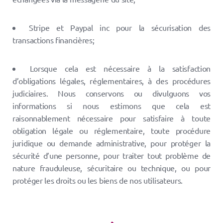
Stripe et Paypal inc pour la sécurisation des
transactions financières;
Lorsque cela est nécessaire à la satisfaction
d’obligations légales, réglementaires, à des procédures
judiciaires. Nous conservons ou divulguons vos
informations si nous estimons que cela est
raisonnablement nécessaire pour satisfaire à toute
obligation légale ou réglementaire, toute procédure
juridique ou demande administrative, pour protéger la
sécurité d’une personne, pour traiter tout problème de
nature frauduleuse, sécuritaire ou technique, ou pour
protéger les droits ou les biens de nos utilisateurs.