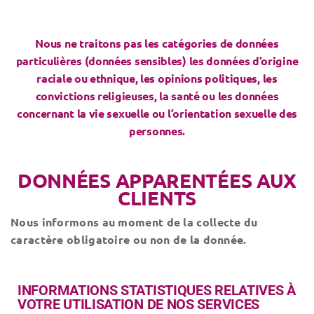
Nous ne traitons pas les catégories de données
particulières (données sensibles) les données d’origine
raciale ou ethnique, les opinions politiques, les
convictions religieuses, la santé ou les données
concernant la vie sexuelle ou l’orientation sexuelle des
personnes.
DONNÉES APPARENTÉES AUX
CLIENTS
Nous informons au moment de la collecte du
caractère obligatoire ou non de la donnée.
INFORMATIONS STATISTIQUES RELATIVES À
VOTRE UTILISATION DE NOS SERVICES