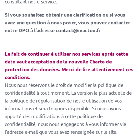
consultant notre service.
Si vous souhaitez obtenir une clarification ou si vous
avez une question à nous poser, vous pouvez contacter
notre DPO à l’adresse contact@mactoo.fr
Le fait de continuer à utiliser nos services après cette
date vaut acceptation de la nouvelle Charte de
protection des données. Merci de lire attentivement ces
conditions.
Nous nous réservons le droit de modifier la politique de
confidentialité à tout moment. La version la plus actuelle de
la politique de régularisation de notre utilisation de vos
informations et sera toujours disponible. Si nous avons
apporté des modifications à cette politique de
confidentialité, nous nous engageons à vous informer via
l’adresse e-mail que vous avez renseignée sur le site.