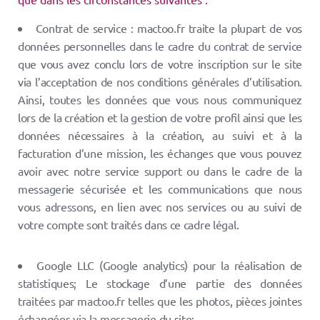
Contrat de service : mactoo.fr traite la plupart de vos
données personnelles dans le cadre du contrat de service
que vous avez conclu lors de votre inscription sur le site
via l’acceptation de nos conditions générales d’utilisation.
Ainsi, toutes les données que vous nous communiquez
lors de la création et la gestion de votre profil ainsi que les
données nécessaires à la création, au suivi et à la
facturation d’une mission, les échanges que vous pouvez
avoir avec notre service support ou dans le cadre de la
messagerie sécurisée et les communications que nous
vous adressons, en lien avec nos services ou au suivi de
votre compte sont traités dans ce cadre légal.
Google LLC (Google analytics) pour la réalisation de
statistiques; Le stockage d’une partie des données
traitées par mactoo.fr telles que les photos, pièces jointes
échangées via la messagerie du site;