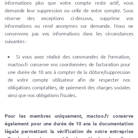
informations plus que votre compte reste actif, vous
demande leur suppression ou celle de votre compte. Sous
réserve des exceptions ci-dessous, supprime vos
informations ou rend anonymes sur demande. Nous ne
conservons pas vos informations dans les circonstances
suivantes :
Si vous avez réalisé des commandes de formation,
mactoo.fr conserve vos coordonnées de facturation pour
une durée de 10 ans à compter de la clôture/suppression
de votre compte utilisateur afin de respecter nos
obligations comptables, de paiement des charges sociales
ainsi que nos obligations fiscales.
Pour les membres uniquement, mactoo.fr conserve
également pour une durée de 10 ans la documentation
légale permettant la vérification de votre entreprise