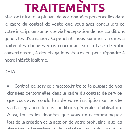
TRAITEMENTS
Mactoo.fr traite la plupart de vos données personnelles dans
le cadre du contrat de vente que vous avez conclu lors de
votre inscription sur le site via l’acceptation de nos conditions
générales d’utilisation. Cependant, nous sommes amenés à
traiter des données vous concernant sur la base de votre
consentement, à des obligations légales ou pour répondre à
notre intérêt légitime.
DÉTAIL :
Contrat de service : mactoo.fr traite la plupart de vos
données personnelles dans le cadre du contrat de service
que vous avez conclu lors de votre inscription sur le site
via l’acceptation de nos conditions générales d’utilisation.
Ainsi, toutes les données que vous nous communiquez
lors de la création et la gestion de votre profil ainsi que les
données nécessaires à la création, au suivi et à la