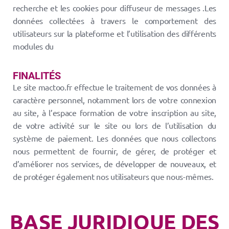
recherche et les cookies pour diffuseur de messages .Les
données collectées à travers le comportement des
utilisateurs sur la plateforme et l’utilisation des différents
modules du
FINALITÉS
Le site mactoo.fr effectue le traitement de vos données à
caractère personnel, notamment lors de votre connexion
au site, à l’espace formation de votre inscription au site,
de votre activité sur le site ou lors de l’utilisation du
système de paiement. Les données que nous collectons
nous permettent de fournir, de gérer, de protéger et
d’améliorer nos services, de développer de nouveaux, et
de protéger également nos utilisateurs que nous-mêmes.
BASE JURIDIQUE DES