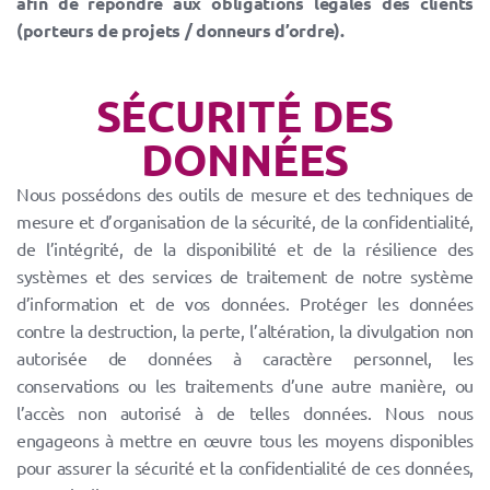
afin de répondre aux obligations légales des clients
(porteurs de projets / donneurs d’ordre).
SÉCURITÉ DES
DONNÉES
Nous possédons des outils de mesure et des techniques de
mesure et d’organisation de la sécurité, de la confidentialité,
de l’intégrité, de la disponibilité et de la résilience des
systèmes et des services de traitement de notre système
d’information et de vos données. Protéger les données
contre la destruction, la perte, l’altération, la divulgation non
autorisée de données à caractère personnel, les
conservations ou les traitements d’une autre manière, ou
l’accès non autorisé à de telles données. Nous nous
engageons à mettre en œuvre tous les moyens disponibles
pour assurer la sécurité et la confidentialité de ces données,