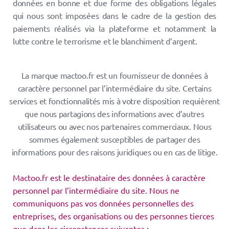
données en bonne et due forme des obligations légales
qui nous sont imposées dans le cadre de la gestion des
paiements réalisés via la plateforme et notamment la
lutte contre le terrorisme et le blanchiment d’argent.
La marque mactoo.fr est un fournisseur de données à
caractère personnel par l’intermédiaire du site. Certains
services et fonctionnalités mis à votre disposition requièrent
que nous partagions des informations avec d’autres
utilisateurs ou avec nos partenaires commerciaux. Nous
sommes également susceptibles de partager des
informations pour des raisons juridiques ou en cas de litige.
Mactoo.fr est le destinataire des données à caractère
personnel par l’intermédiaire du site. Nous ne
communiquons pas vos données personnelles des
entreprises, des organisations ou des personnes tierces
que dans les circonstances suivantes :