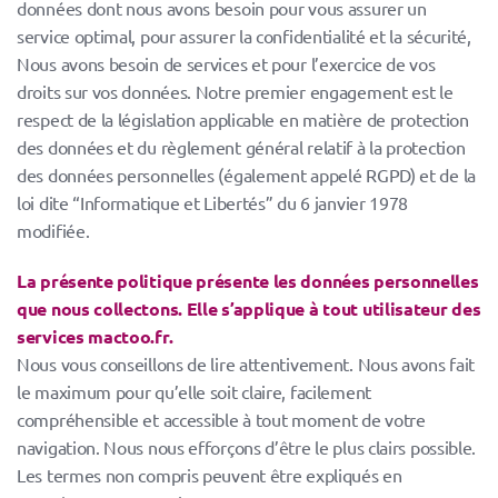
données dont nous avons besoin pour vous assurer un
service optimal, pour assurer la confidentialité et la sécurité,
Nous avons besoin de services et pour l’exercice de vos
droits sur vos données. Notre premier engagement est le
respect de la législation applicable en matière de protection
des données et du règlement général relatif à la protection
des données personnelles (également appelé RGPD) et de la
loi dite “Informatique et Libertés” du 6 janvier 1978
modifiée.
La présente politique présente les données personnelles
que nous collectons. Elle s’applique à tout utilisateur des
services mactoo.fr.
Nous vous conseillons de lire attentivement. Nous avons fait
le maximum pour qu’elle soit claire, facilement
compréhensible et accessible à tout moment de votre
navigation. Nous nous efforçons d’être le plus clairs possible.
Les termes non compris peuvent être expliqués en