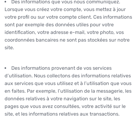
Des informations que vous nous communiquez.
Lorsque vous créez votre compte, vous mettez à jour
votre profil ou sur votre compte client. Ces informations
sont par exemple des données utiles pour votre
identification, votre adresse e-mail, votre photo, vos
coordonnées bancaires ne sont pas stockées sur notre
site.
Des informations provenant de vos services
d’utilisation. Nous collectons des informations relatives
aux services que vous utilisez et à l’utilisation que vous
en faites. Par exemple, l’utilisation de la messagerie, les
données relatives à votre navigation sur le site, les
pages que vous avez consultées, votre activité sur le
site, et les informations relatives aux transactions.