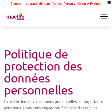
Nouveau : pack de caméra vidéosurveillance Dahua
X
Politique de
protection des
données
personnelles
La protection de vos données personnelles est importante
pour nous. Nous nous engageons à ne
collecter que les