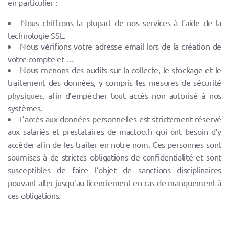
en particulier :
Nous chiffrons la plupart de nos services à l’aide de la
technologie SSL.
Nous vérifions votre adresse email lors de la création de
votre compte et …
Nous menons des audits sur la collecte, le stockage et le
traitement des données, y compris les mesures de sécurité
physiques, afin d’empêcher tout accès non autorisé à nos
systèmes.
L’accès aux données personnelles est strictement réservé
aux salariés et prestataires de mactoo.fr qui ont besoin d’y
accéder afin de les traiter en notre nom. Ces personnes sont
soumises à de strictes obligations de confidentialité et sont
susceptibles de faire l’objet de sanctions disciplinaires
pouvant aller jusqu’au licenciement en cas de manquement à
ces obligations.