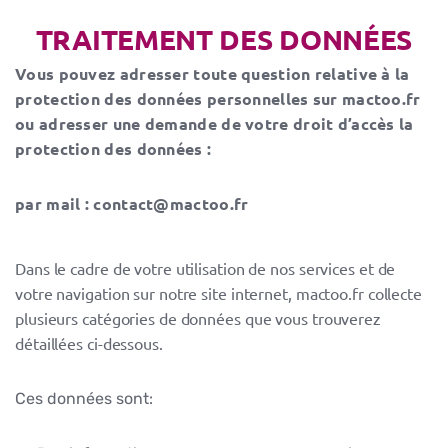
TRAITEMENT DES DONNÉES
Vous pouvez adresser toute question relative à la
protection des données personnelles sur mactoo.fr
ou adresser une demande de votre droit d’accès la
protection des données :
par mail : contact@mactoo.fr
Dans le cadre de votre utilisation de nos services et de
votre navigation sur notre site internet, mactoo.fr collecte
plusieurs catégories de données que vous trouverez
détaillées ci-dessous.
Ces données sont: