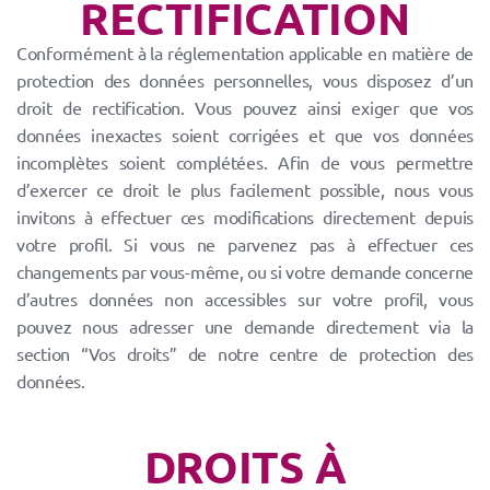
RECTIFICATION
Conformément à la réglementation applicable en matière de
protection des données personnelles, vous disposez d’un
droit de rectification. Vous pouvez ainsi exiger que vos
données inexactes soient corrigées et que vos données
incomplètes soient complétées.
Afin de vous permettre
d’exercer ce droit le plus facilement possible, nous vous
invitons à effectuer ces modifications directement depuis
votre profil.
Si vous ne parvenez pas à effectuer ces
changements par vous-même, ou si votre demande concerne
d’autres données non accessibles sur votre profil, vous
pouvez nous adresser une demande directement via la
section “Vos droits” de notre centre de protection des
données.
DROITS À