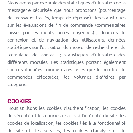
Nous avons par exemple des statistiques d’utilisation de la
messagerie sécurisée que nous proposons (pourcentage
de messages traités, temps de réponse) ; les statistiques
sur les évaluations de fin de commande (commentaires
laissés par les clients, notes moyennes) ; données de
connexion et de navigation des utilisateurs, données
statistiques sur l’utilisation du moteur de recherche et du
formulaire de contact ; statistiques d’utilisation des
différents modules. Les statistiques portant également
sur des données commerciales telles que le nombre de
commandes effectuées, les volumes d’affaires par
catégorie.
COOKIES
Nous utilisons les cookies d’authentification, les cookies
de sécurité et les cookies relatifs à l’intégrité du site, les
cookies de localisation, les cookies liés à la fonctionnalité
du site et des services, les cookies d’analyse et de