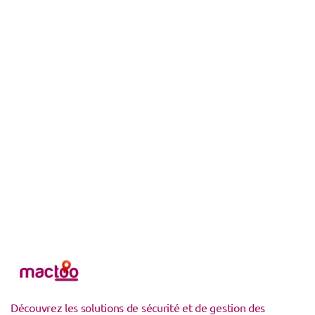
Découvrez les solutions de sécurité et de gestion des