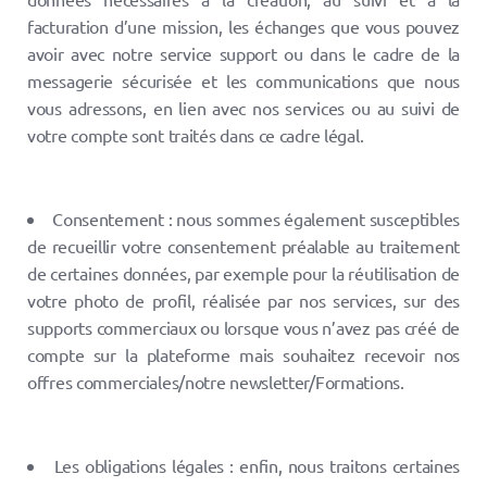
facturation d’une mission, les échanges que vous pouvez
avoir avec notre service support ou dans le cadre de la
messagerie sécurisée et les communications que nous
vous adressons, en lien avec nos services ou au suivi de
votre compte sont traités dans ce cadre légal.
Consentement : nous sommes également susceptibles
de recueillir votre consentement préalable au traitement
de certaines données, par exemple pour la réutilisation de
votre photo de profil, réalisée par nos services, sur des
supports commerciaux ou lorsque vous n’avez pas créé de
compte sur la plateforme mais souhaitez recevoir nos
offres commerciales/notre newsletter/Formations.
Les obligations légales : enfin, nous traitons certaines