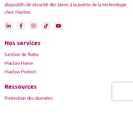
dispositifs de sécurité des biens à la pointe de la technologie
chez Mactoo.
Nos services
Gestion de flotte
Mactoo Home
Mactoo Protect
Ressources
Protection des données
Conditions générales de vente
Activation de compte avec code
Autres