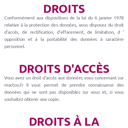
DROITS
Conformément aux dispositions de la loi du 6 janvier 1978
relative à la protection des données, vous disposez du droit
d’accès, de rectification, d’effacement, de limitation, d ‘
opposition et à la portabilité des données à caractère
personnel.
DROITS D'ACCÈS
Vous avez un droit d’accès aux données vous concernant sur
mactoo.fr Il vous permet de prendre connaissance des
données qui ne sont pas disponibles sur vous et, si vous
souhaitez obtenir une copie.
DROITS À LA