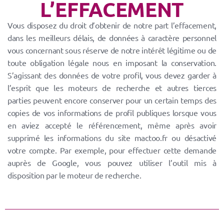
L’EFFACEMENT
Vous disposez du droit d’obtenir de notre part l’effacement,
dans les meilleurs délais, de données à caractère personnel
vous concernant sous réserve de notre intérêt légitime ou de
toute obligation légale nous en imposant la conservation.
S’agissant des données de votre profil, vous devez garder à
l’esprit que les moteurs de recherche et autres tierces
parties peuvent encore conserver pour un certain temps des
copies de vos informations de profil publiques lorsque vous
en aviez accepté le référencement, même après avoir
supprimé les informations du site mactoo.fr ou désactivé
votre compte. Par exemple, pour effectuer cette demande
auprès de Google, vous pouvez utiliser l’outil mis à
disposition par le moteur de recherche.