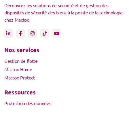
Découvrez les solutions de sécurité et de gestion des
dispositifs de sécurité des biens à la pointe de la technologie
chez Mactoo.
Nos services
Gestion de flotte
Mactoo Home
Mactoo Protect
Ressources
Protection des données
Conditions générales de vente
Activation de compte avec code