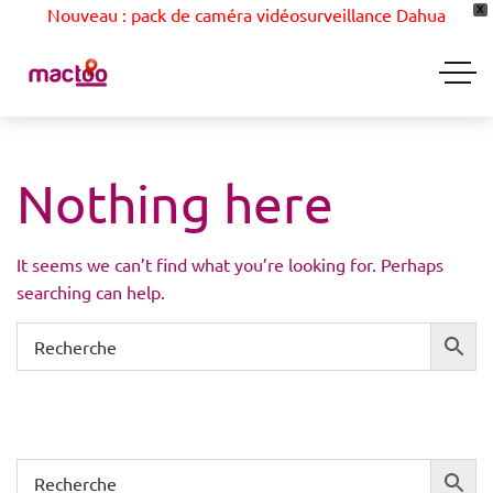
Nouveau : pack de caméra vidéosurveillance Dahua
X
Nothing here
It seems we can’t find what you’re looking for. Perhaps
searching can help.