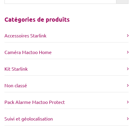
Catégories de produits
Accessoires Starlink
Caméra Mactoo Home
Kit Starlink
Non classé
Pack Alarme Mactoo Protect
Suivi et géolocalisation