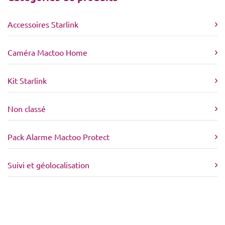
Accessoires Starlink
Caméra Mactoo Home
Kit Starlink
Non classé
Pack Alarme Mactoo Protect
Suivi et géolocalisation