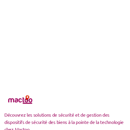
Découvrez les solutions de sécurité et de gestion des
dispositifs de sécurité des biens à la pointe de la technologie
chez Mactoo.