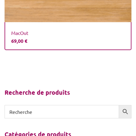
MacOut
69,00
€
Recherche de produits
Catégories de produits