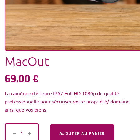
MacOut
69,00
€
La caméra extérieure IP67 Full HD 1080p de qualité
professionnelle pour sécuriser votre propriété/ domaine
ainsi que vos biens.
AJOUTER AU PANIER