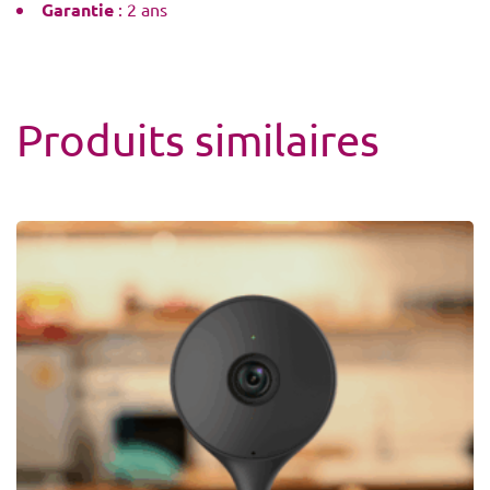
Garantie
: 2 ans
Produits similaires