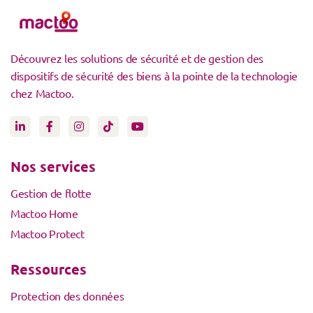
Découvrez les solutions de sécurité et de gestion des
dispositifs de sécurité des biens à la pointe de la technologie
chez Mactoo.
Nos services
Gestion de flotte
Mactoo Home
Mactoo Protect
Ressources
Protection des données