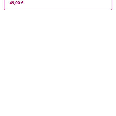
49,00
€