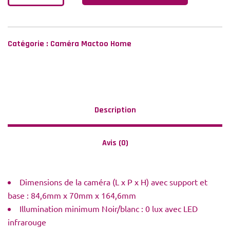
Catégorie :
Caméra Mactoo Home
Description
Avis (0)
Dimensions de la caméra (L x P x H) avec support et
base : 84,6mm x 70mm x 164,6mm
Illumination minimum Noir/blanc : 0 lux avec LED
infrarouge