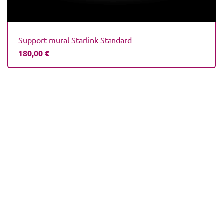
Support mural Starlink Standard
180,00
€