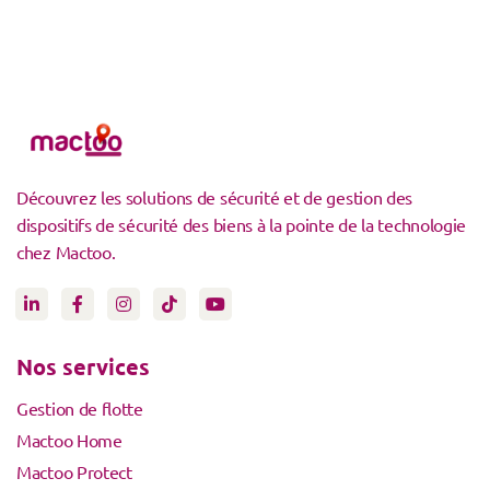
Découvrez les solutions de sécurité et de gestion des
dispositifs de sécurité des biens à la pointe de la technologie
chez Mactoo.
Nos services
Gestion de flotte
Mactoo Home
Mactoo Protect