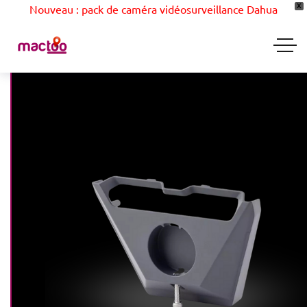
Nouveau : pack de caméra vidéosurveillance Dahua
X