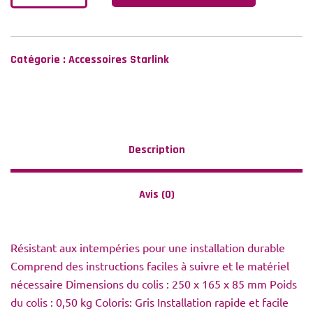
Catégorie :
Accessoires Starlink
Description
Avis (0)
Résistant aux intempéries pour une
installation durable
Comprend des instructions faciles à suivre
et le matériel
nécessaire
Dimensions du colis : 250 x 165 x 85 mm
Poids
du colis : 0,50 kg
Coloris: Gris
Installation rapide et facile